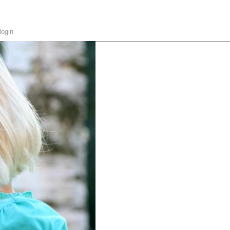
login