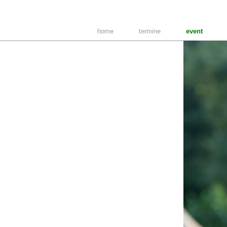
home
termine
event