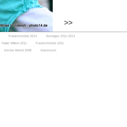
>>
Friedrichshöhe 2014
Sonstiges 2011-2013
Haller Willem 2011
Friedrichshöhe 2011
Irischer Abend 2008
Impressum