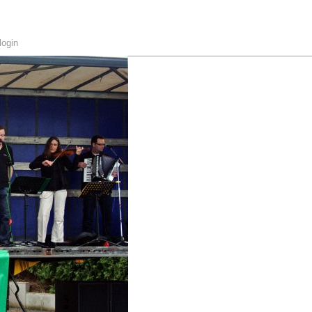
login